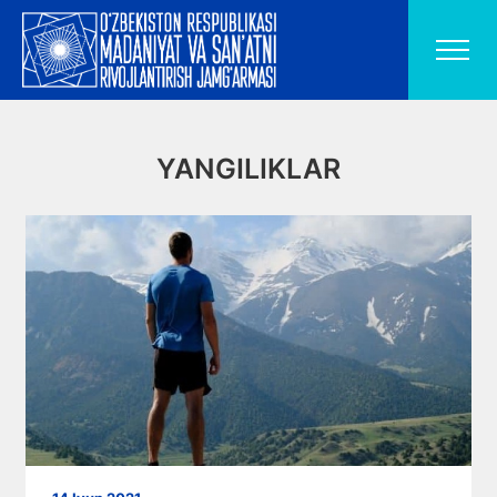
YANGILIKLAR