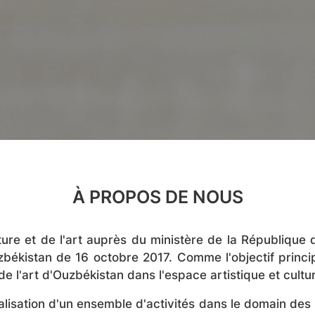
À PROPOS DE NOUS
ure et de l'art auprès du ministère de la République
békistan de 16 octobre 2017. Comme l'objectif princi
n de l'art d'Ouzbékistan dans l'espace artistique et cult
éalisation d'un ensemble d'activités dans le domain des b