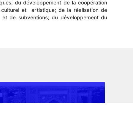
atiques; du développement de la coopération
culturel et artistique; de la réalisation de
ers et de subventions; du développement du