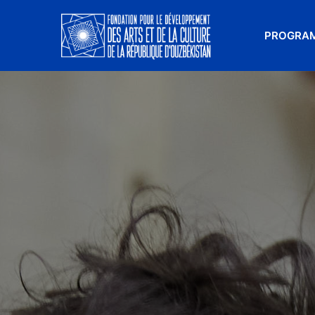
PROGRA