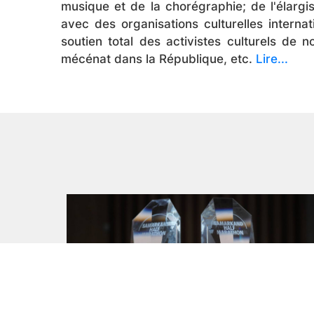
musique et de la chorégraphie; de l'élargi
avec des organisations culturelles internat
soutien total des activistes culturels de
mécénat dans la République, etc.
Lire...