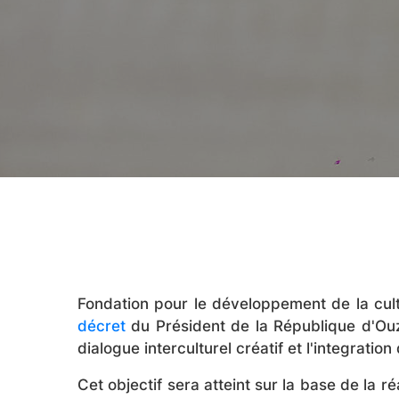
Fondation pour le développement de la cult
décret
du Président de la République d'Ouz
dialogue interculturel créatif et l'integratio
Cet objectif sera atteint sur la base de la r