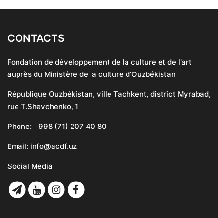
CONTACTS
Fondation de développement de la culture et de l'art
auprès du Ministère de la culture d'Ouzbékistan
République Ouzbékistan, ville Tachkent, district Myrabad,
rue T.Shevchenko, 1
Phone:
+998 (71) 207 40 80
Email:
info@acdf.uz
Social Media