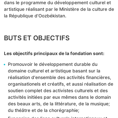
dans le programme du développement culturel et
artistique réalisant par le Ministère de la culture de
la République d'Oozbékistan.
BUTS ET OBJECTIFS
Les objectifs principaux de la fondation sont:
Promouvoir le développement durable du
domaine culturel et artistique basant sur la
réalisation d'ensemble des activités financières,
organisationels et créatifs, et aussi réalisation de
soutien complet des activistes culturels et des
activités initiées par eux mêmes dans le domain
des beaux arts, de la littérature, de la musique;
du théâtre et de la chorégraphie;