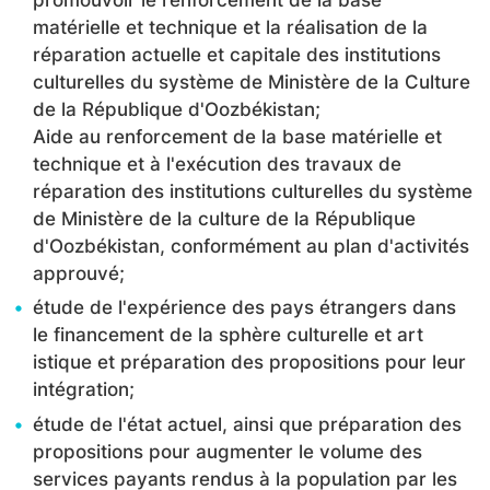
promouvoir le renforcement de la base
matérielle et technique et la réalisation de la
réparation actuelle et capitale des institutions
culturelles du système de Ministère de la Culture
de la République d'Oozbékistan;
Aide au renforcement de la base matérielle et
technique et à l'exécution des travaux de
réparation des institutions culturelles du système
de Ministère de la culture de la République
d'Oozbékistan, conformément au plan d'activités
approuvé;
étude de l'expérience des pays étrangers dans
le financement de la sphère culturelle et art
istique et préparation des propositions pour leur
intégration;
étude de l'état actuel, ainsi que préparation des
propositions pour augmenter le volume des
services payants rendus à la population par les