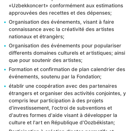
«Uzbekkoncert» conformément aux estimations
approuvées des recettes et des dépenses;
Organisation des événements, visant à faire
connaissance avec la créativité des artistes
nationaux et étrangèrs;
Organisation des événements pour populariser
differents domaines culturels et artistiques; ainsi
que pour soutenir des artistes;
Formation et confirmation de plan calendrier des
événements, soutenu par la Fondation;
établir une coopération avec des partenaires
étrangers et organiser des activités conjointes, y
compris leur participation à des projets
d'investissement, l'octroi de subventions et
d'autres formes d'aide visant à développer la
culture et l'art en République d'Oozbékistan;