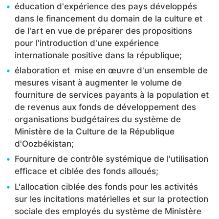
éducation d'expérience des pays développés
dans le financement du domain de la culture et
de l'art en vue de préparer des propositions
pour l'introduction d'une expérience
internationale positive dans la république;
élaboration et mise en œuvre d'un ensemble de
mesures visant à augmenter le volume de
fourniture de services payants à la population et
de revenus aux fonds de développement des
organisations budgétaires du système de
Ministère de la Culture de la République
d'Oozbékistan;
Fourniture de contrôle systémique de l'utilisation
efficace et ciblée des fonds alloués;
L'allocation ciblée des fonds pour les activités
sur les incitations matérielles et sur la protection
sociale des employés du système de Ministère