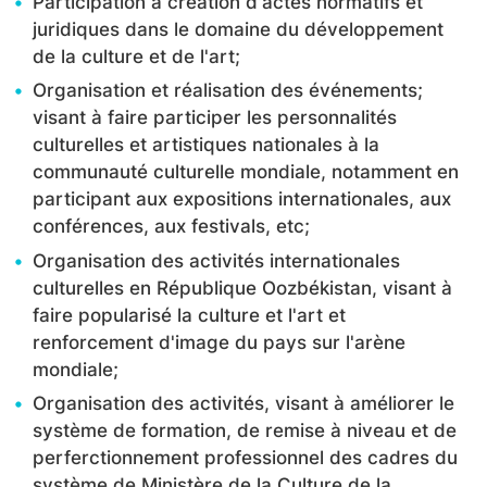
Participation à création d'actes normatifs et
juridiques dans le domaine du développement
de la culture et de l'art;
Organisation et réalisation des événements;
visant à faire participer les personnalités
culturelles et artistiques nationales à la
communauté culturelle mondiale, notamment en
participant aux expositions internationales, aux
conférences, aux festivals, etc;
Organisation des activités internationales
culturelles en République Oozbékistan, visant à
faire popularisé la culture et l'art et
renforcement d'image du pays sur l'arène
mondiale;
Organisation des activités, visant à améliorer le
système de formation, de remise à niveau et de
perferctionnement professionnel des cadres du
système de Ministère de la Culture de la