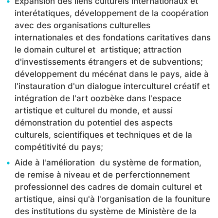
Expansion des liens culturels internationaux et
interétatiques, développement de la coopération
avec des organisations culturelles
internationales et des fondations caritatives dans
le domain culturel et artistique; attraction
d'investissements étrangers et de subventions;
développement du mécénat dans le pays, aide à
l'instauration d'un dialogue interculturel créatif et
intégration de l'art oozbèke dans l'espace
artistique et culturel du monde, et aussi
démonstration du potentiel des aspects
culturels, scientifiques et techniques et de la
compétitivité du pays;
Aide à l'amélioration du système de formation,
de remise à niveau et de perferctionnement
professionnel des cadres de domain culturel et
artistique, ainsi qu'à l'organisation de la founiture
des institutions du système de Ministère de la