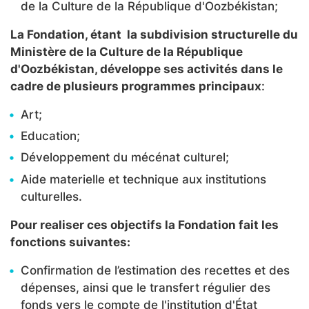
de la Culture de la République d'Oozbékistan;
La Fondation, étant la subdivision structurelle du
Ministère de la Culture de la République
d'Oozbékistan, développe ses activités dans le
cadre de plusieurs programmes principaux
:
Art;
Education;
Développement du mécénat culturel;
Aide materielle et technique aux institutions
culturelles.
Pour realiser ces objectifs la Fondation fait les
fonctions suivantes:
Confirmation de l’estimation des recettes et des
dépenses, ainsi que le transfert régulier des
fonds vers le compte de l'institution d'État