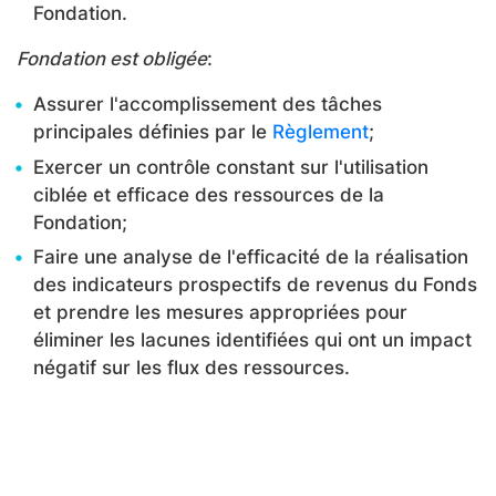
Fondation.
Fondation est obligée
:
Assurer l'accomplissement des tâches
principales définies par le
Règlement
;
Exercer un contrôle constant sur l'utilisation
ciblée et efficace des ressources de la
Fondation;
Faire une analyse de l'efficacité de la réalisation
des indicateurs prospectifs de revenus du Fonds
et prendre les mesures appropriées pour
éliminer les lacunes identifiées qui ont un impact
négatif sur les flux des ressources.