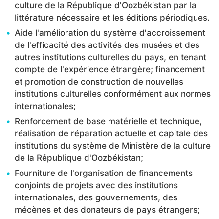
culture de la République d'Oozbékistan par la
littérature nécessaire et les éditions périodiques.
Aide l'amélioration du système d'accroissement
de l'efficacité des activités des musées et des
autres institutions culturelles du pays, en tenant
compte de l'expérience étrangère; financement
et promotion de construction de nouvelles
institutions culturelles conformément aux normes
internationales;
Renforcement de base matérielle et technique,
réalisation de réparation actuelle et capitale des
institutions du système de Ministère de la culture
de la République d'Oozbékistan;
Fourniture de l'organisation de financements
conjoints de projets avec des institutions
internationales, des gouvernements, des
mécènes et des donateurs de pays étrangers;