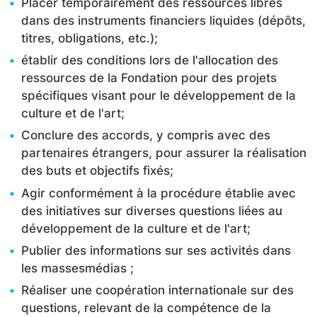
Placer temporairement des ressources libres
dans des instruments financiers liquides (dépôts,
titres, obligations, etc.);
établir des conditions lors de l'allocation des
ressources de la Fondation pour des projets
spécifiques visant pour le développement de la
culture et de l'art;
Conclure des accords, y compris avec des
partenaires étrangers, pour assurer la réalisation
des buts et objectifs fixés;
Agir conformément à la procédure établie avec
des initiatives sur diverses questions liées au
développement de la culture et de l'art;
Publier des informations sur ses activités dans
les massesmédias ;
Réaliser une coopération internationale sur des
questions, relevant de la compétence de la