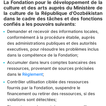
La Fondation pour le développement de la
culture et des arts auprès du Ministère de
la culture de la République d'Oozbékistan
dans le cadre des tâches et des fonctions
confiés a les pouvoirs suivants
:
Demander et recevoir des informations locales,
conformément à la procédure établie, auprès
des administrations publiques et des autorités
executives, pour résoudre les problèmes inclus
dans la compétence de la Fondation;
Accumuler dans leurs comptes bancaires des
ressources, provenant de sources précisées
dans le
Règlement
;
Contrôler utilisation ciblée des ressources
fournis par la Fondation, suspendre le
financement ou retirer des ressources, si des
violations sont détectées;