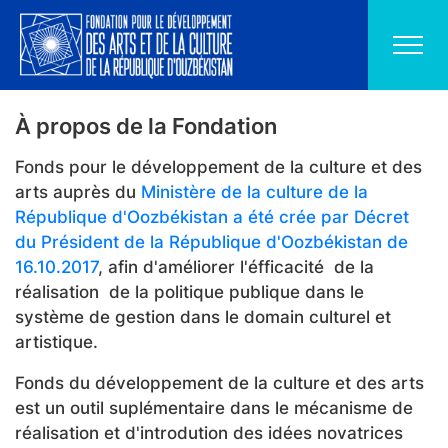
À propos de la Fondation
Fonds pour le développement de la culture et des
arts auprès du
Ministère de la culture de la
République d'Oozbékistan a été crée par Décret
du Président de la République d'Oozbékistan de
16.10.2017
, afin d'améliorer l'éfficacité de la
réalisation de la politique publique dans le
système de gestion dans le domain culturel et
artistique.
Fonds du développement de la culture et des arts
est un outil suplémentaire dans le mécanisme de
réalisation et d'introdution des idées novatrices