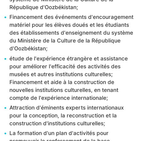
République d'Oozbékistan;
Financement des événements d'encouragement
matériel pour les élèves doués et les étudiants
des établissements d'enseignement du système
du Ministère de la Culture de la République
d'Oozbékistan;
étude de l'expérience étrangère et assistance
pour améliorer l'efficacité des activités des
musées et autres institutions culturelles;
Financement et aide à la construction de
nouvelles institutions culturelles, en tenant
compte de l'expérience internationale;
Attraction d'éminents experts internationaux
pour la conception, la reconstruction et la
construction d'institutions culturelles;
La formation d'un plan d'activités pour