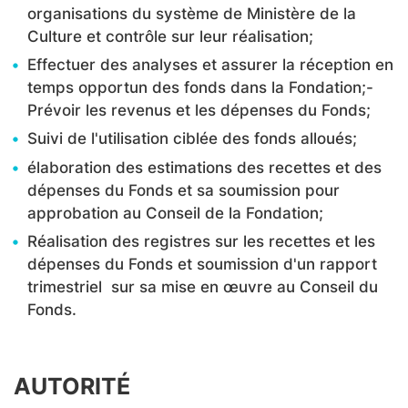
organisations du système de Ministère de la
Culture et contrôle sur leur réalisation;
Effectuer des analyses et assurer la réception en
temps opportun des fonds dans la Fondation;-
Prévoir les revenus et les dépenses du Fonds;
Suivi de l'utilisation ciblée des fonds alloués;
élaboration des estimations des recettes et des
dépenses du Fonds et sa soumission pour
approbation au Conseil de la Fondation;
Réalisation des registres sur les recettes et les
dépenses du Fonds et soumission d'un rapport
trimestriel sur sa mise en œuvre au Conseil du
Fonds.
AUTORITÉ