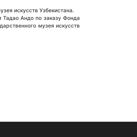
узея искусств Узбекистана.
 Тадао Андо по заказу Фонда
дарственного музея искусств