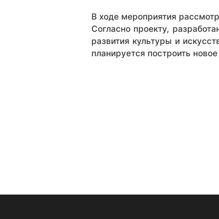
В ходе мероприятия рассмотр
Согласно проекту, разработ
развития культуры и искусс
планируется построить новое