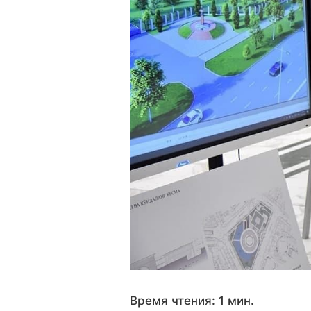
Время чтения: 1 мин.