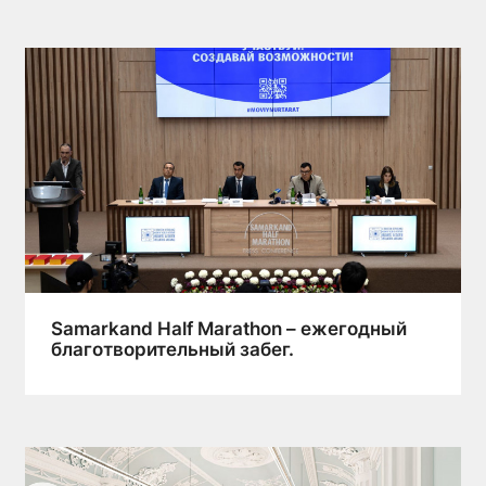
Samarkand Half Marathon – ежегодный
благотворительный забег.