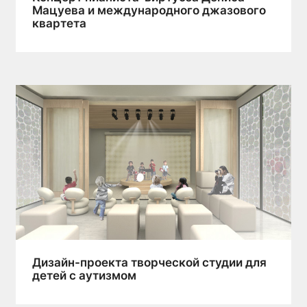
Мацуева и международного джазового
квартета
Дизайн-проекта творческой студии для
детей с аутизмом