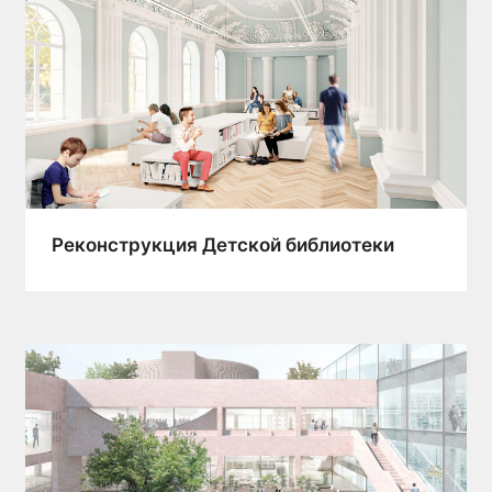
Реконструкция Детской библиотеки