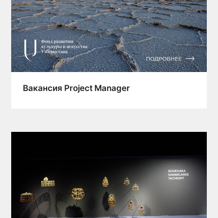
Вакансия Project Manager