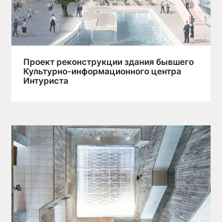
Проект реконструкции здания бывшего
Культурно-информационного центра
Интуриста