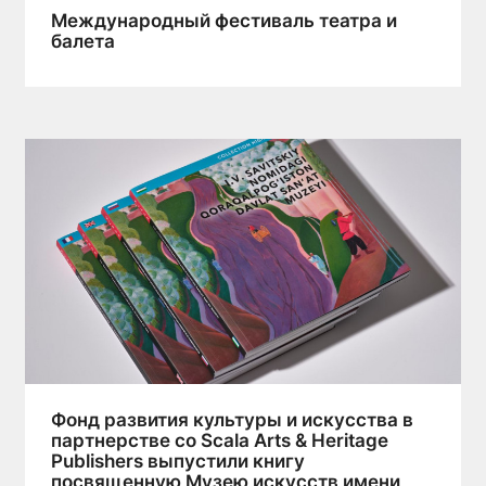
Международный фестиваль театра и
балета
Фонд развития культуры и искусства в
партнерстве со Scala Arts & Heritage
Publishers выпустили книгу
посвященную Музею искусств имени