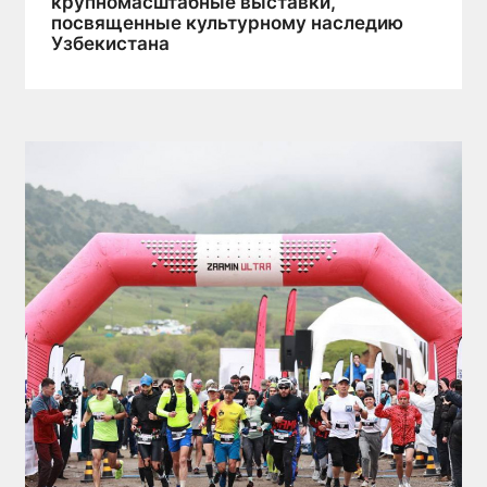
крупномасштабные выставки,
посвященные культурному наследию
Узбекистана