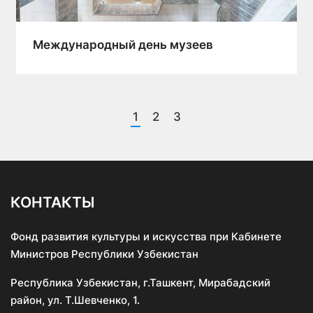
Международный день музеев
1
2
3
КОНТАКТЫ
Фонд развития культуры и искусства при Кабинете
Министров Республики Узбекистан
Республика Узбекистан, г.Ташкент, Мирабадский
район, ул. Т.Шевченко, 1.