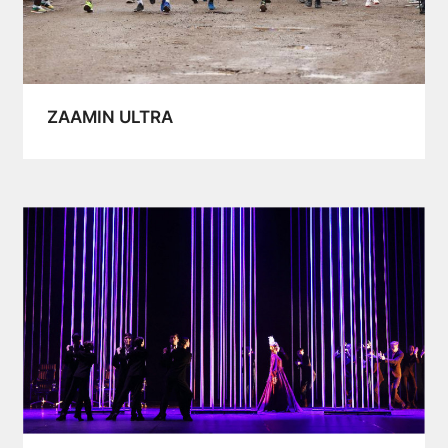
ZAAMIN ULTRA