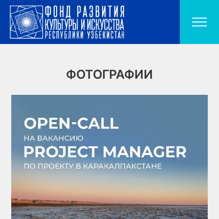
ФОТОГРАФИИ