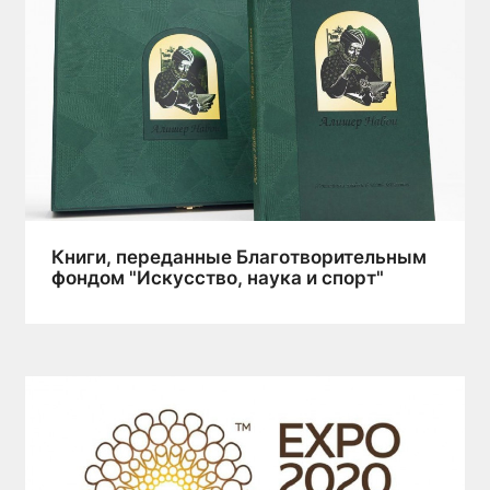
Книги, переданные Благотворительным
фондом "Искусство, наука и спорт"