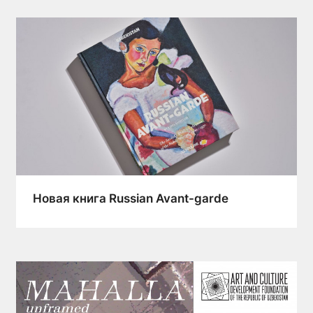
Новая книга Russian Avant-garde