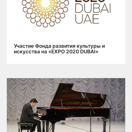
Участие Фонда развития культуры и
искусства на «EXPO 2020 DUBAI»