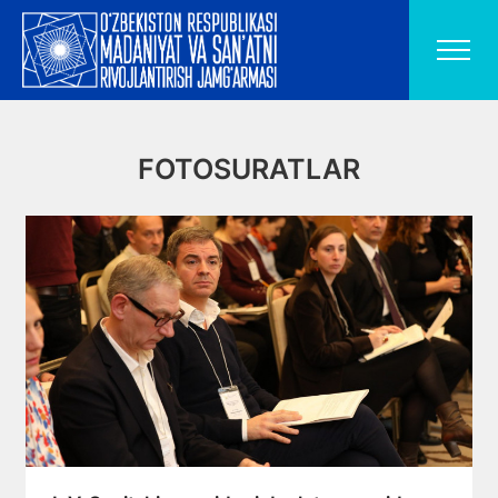
FOTOSURATLAR