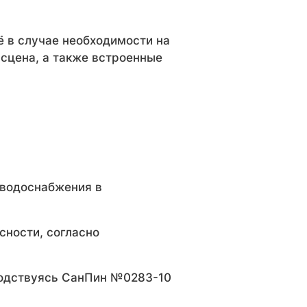
 в случае необходимости на
 сцена, а также встроенные
 водоснабжения в
сности, согласно
оводствуясь СанПин №0283-10