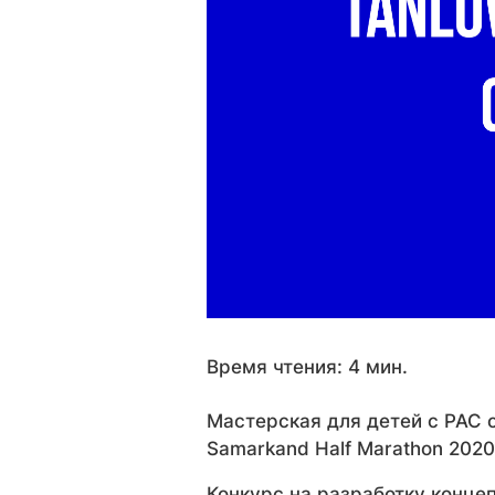
Время чтения: 4 мин.
Мастерская для детей с РАС 
Samarkand Half Marathon 2020
Конкурс на разработку конце