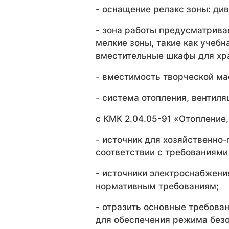
- оснащение релакс зоны: див
- зона работы предусматрива
мелкие зоны, такие как учебн
вместительные шкафы для хр
- вместимость творческой ма
- система отопления, вентиля
с КМК 2.04.05-91 «Отопление
- источник для хозяйственно
соответствии с требованиями
- источники электроснабжени
нормативным требованиям;
- отразить основные требова
для обеспечения режима безо