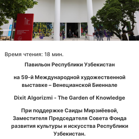
Время чтения: 18 мин.
Павильон Республики Узбекистан
на 59-й Международной художественной
выставке – Венецианской Биеннале
Dixit Algorizmi - The Garden of Knowledge
При поддержке Саиды Мирзиёевой,
Заместителя Председателя Совета Фонда
развития культуры и искусства Республики
Узбекистан.