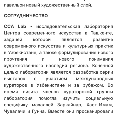
павильон новый художественный слой.
СОТРУДНИЧЕСТВО
CCA Lab
- исследовательская лаборатория
Центра современного искусства в Ташкенте,
задачей которой является развитие
современного искусства и культурных практик
в Узбекистане, а также формулирование нового
прочтения и нового понимания
художественного наследия региона. Конечной
целью лаборатории является разработка серии
выставок с участием международных
кураторов в Узбекистане и за рубежом. Во
время визита членов кураторской группы
лаборатория помогла изучить социальную
специфику махаллей Заркайнар, Хаст-Имам,
Чувалачи и Гунча. Вместе они просканировали