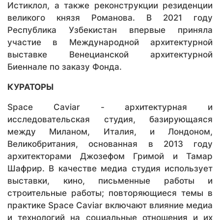
Истиклол, а также реконструкции резиденции
великого князя Романова. В 2021 году
Республика Узбекистан впервые приняла
участие в Международной архитектурной
выставке Венецианской архитектурной
Биеннале по заказу Фонда.
КУРАТОРЫ
Space Caviar - архитектурная и
исследовательская студия, базирующаяся
между Миланом, Италия, и Лондоном,
Великобритания, основанная в 2013 году
архитекторами Джозефом Гримой и Тамар
Шафрир. В качестве медиа студия использует
выставки, кино, письменные работы и
строительные работы; повторяющиеся темы в
практике Space Caviar включают влияние медиа
и технологий на социальные отношения и их