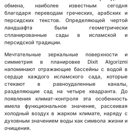
обмена, наиболее известным сегодня
благодаря переводам греческих, арабских и
персидских текстов. Определяющей чертой
ландшафта были геометрически
спланированные сады в исламской и
персидской традиции.
Мечтательные зеркальные поверхности и
симметрия в планировке Dixit Algorizmi
напоминают отражающие бассейны с водой в
сердце каждого исламского сада, которые
стекают в равноудаленные каналы,
разделяющие сад на четыре квадранта. До
появления климат-контроля эта особенность
имела функциональное значение, рассеивая
холодный воздух в жарком климате, наряду с
духовным значением воды как символа жизни и
очищения.