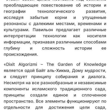
преобладающее повествование об истории и
географии технологического развития,
исследуя забытые корни и упущенные
резонансы с далекими местами, временами и
культурами. Павильон предлагает различные
интерпретации технологии как носителя
информации, признавая различными способами
глубину и сложность истории ее
происхождения.
«Dixit Algorizmi – The Garden of Knowledge
является одой Байт аль-Хикма, Дому мудрости,
и следует принципу собирания и диалога.
Несмотря на все разнообразные и независимые
компоненты исламского традиционного сада,
принципы создали единое и сплоченное
пространство. Все элементы функционируют по
отдельности для достижения цели сада,