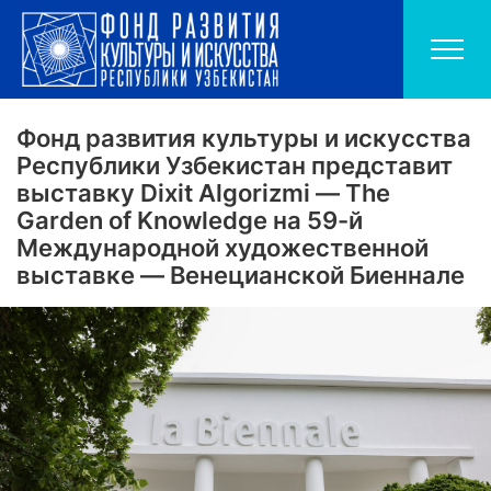
Фонд развития культуры и искусства
Республики Узбекистан представит
выставку Dixit Algorizmi — The
Garden of Knowledge на 59-й
Международной художественной
выставке — Венецианской Биеннале