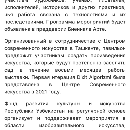
исполнителей, историков и других практиков,
чья работа связана с технологиями и их
последствиями. Программа мероприятий будет
объявлена в преддверии Биеннале Арте.
Организованный в сотрудничестве с Центром
современного искусства в Ташкенте, павильон
предложит участникам создать произведения
искусства, которые будут постепенно заселять
сад в течение восьми месяцев работы
выставки. Первая итерация Dixit Algorizmi была
представлена в Центре Современного
искусства в 2021 году.
Фонд развития культуры и искусства
Республики Узбекистан на регулярной основе
организует и поддерживает мероприятия в
области изобразительного искусства,