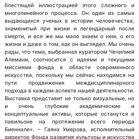
блестящей иллюстрацией этого сложного и
многолинейного процесса. Он один из самых
выдающихся ученых в истории человечества,
знаменитый при жизни и легендарный после
смерти, и все же мы мало знаем о нем, о его
жизни и даже о том, как он выглядел. Мы очень
рады, что тема, выбранная куратором Чечилией
Алемани, соотносится с идеями и текущими
миссиями фонда в области современного
искусства, поскольку мы сейчас находимся на
пути продвижения междисциплинарного
подхода в каждом аспекте нашей деятельности.
Выставка представит не только визуальные, но
и очень глубокие академические и
концептуальные активы, которые останутся в
павильоне на протяжении всего периода
Биеннале». – Гаянэ Умерова, исполнительный
директор Фонда развития культуры и искусства