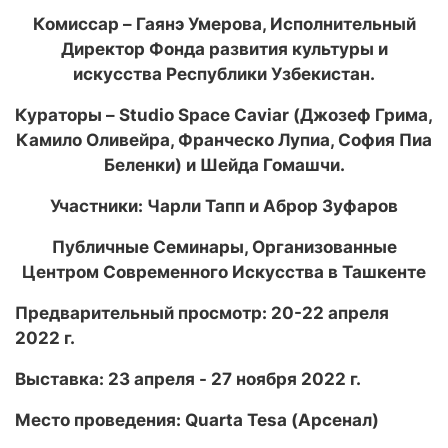
Комиссар – Гаянэ Умерова, Исполнительный
Директор Фонда развития культуры и
искусства Республики Узбекистан.
Кураторы – Studio Space Caviar (Джозеф Грима,
Камило Оливейра, Франческо Лупиа, София Пиа
Беленки) и Шейда Гомашчи.
Участники: Чарли Тапп и Аброр Зуфаров
Публичные Семинары, Организованные
Центром Современного Искусства в Ташкенте
Предварительный просмотр: 20-22 апреля
2022 г.
Выставка: 23 апреля - 27 ноября 2022 г.
Место проведения: Quarta Tesa (Арсенал)