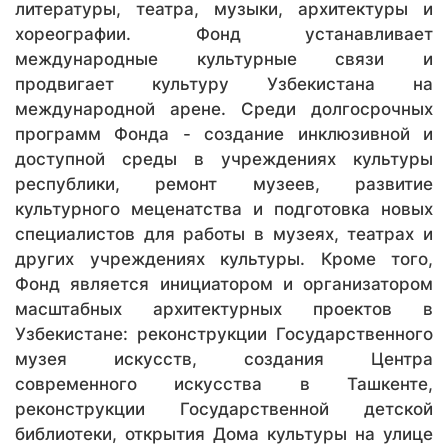
литературы, театра, музыки, архитектуры и
хореографии. Фонд устанавливает
международные культурные связи и
продвигает культуру Узбекистана на
международной арене. Среди долгосрочных
программ Фонда - создание инклюзивной и
доступной среды в учреждениях культуры
республики, ремонт музеев, развитие
культурного меценатства и подготовка новых
специалистов для работы в музеях, театрах и
других учреждениях культуры. Кроме того,
Фонд является инициатором и организатором
масштабных архитектурных проектов в
Узбекистане: реконструкции Государственного
музея искусств, создания Центра
современного искусства в Ташкенте,
реконструкции Государственной детской
библиотеки, открытия Дома культуры на улице