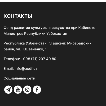
КОНТАКТЫ
Фонд развития культуры и искусства при Кабинете
Министров Республики Узбекистан
Республика Узбекистан, г.Ташкент, Мирабадский
район, ул. Т.Шевченко, 1.
Телефон:
+998 (71) 207 40 80
Email:
info@acdf.uz
Социальные сети