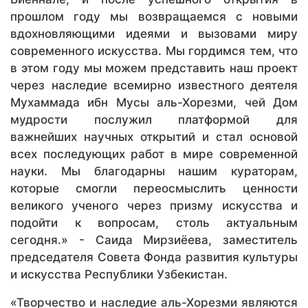
прошлом году мы возвращаемся с новыми
вдохновляющими идеями и вызовами миру
современного искусства. Мы гордимся тем, что
в этом году мы можем представить наш проект
через наследие всемирно известного деятеля
Мухаммада ибн Мусы аль-Хорезми, чей Дом
мудрости послужил платформой для
важнейших научных открытий и стал основой
всех последующих работ в мире современной
науки. Мы благодарны нашим кураторам,
которые смогли переосмыслить ценности
великого ученого через призму искусства и
подойти к вопросам, столь актуальным
сегодня.» - Саида Мирзиёева, заместитель
председателя Совета Фонда развития культуры
и искусства Республики Узбекистан.
«Творчество и наследие аль-Хорезми являются