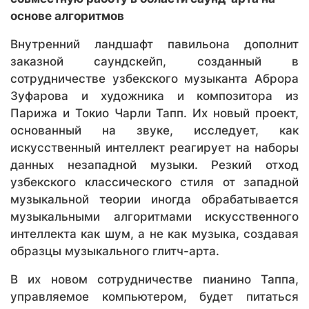
основе алгоритмов
Внутренний ландшафт павильона дополнит
заказной саундскейп, созданный в
сотрудничестве узбекского музыканта Аброра
Зуфарова и художника и композитора из
Парижа и Токио Чарли Тапп. Их новый проект,
основанный на звуке, исследует, как
искусственный интеллект реагирует на наборы
данных незападной музыки. Резкий отход
узбекского классического стиля от западной
музыкальной теории иногда обрабатывается
музыкальными алгоритмами искусственного
интеллекта как шум, а не как музыка, создавая
образцы музыкального глитч-арта.
В их новом сотрудничестве пианино Таппа,
управляемое компьютером, будет питаться